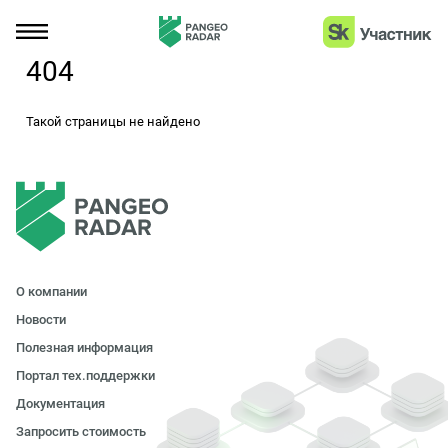
404
Такой страницы не найдено
О компании
Новости
Полезная информация